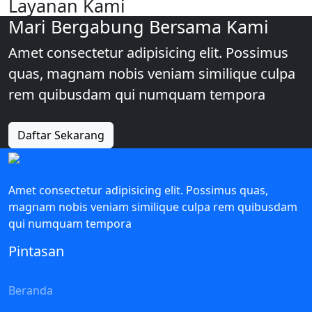
Layanan Kami
Mari Bergabung Bersama Kami
Amet consectetur adipisicing elit. Possimus
quas, magnam nobis veniam similique culpa
rem quibusdam qui numquam tempora
Daftar Sekarang
Amet consectetur adipisicing elit. Possimus quas,
magnam nobis veniam similique culpa rem quibusdam
qui numquam tempora
Pintasan
Beranda