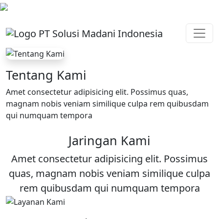
Tentang Kami
Amet consectetur adipisicing elit. Possimus quas,
magnam nobis veniam similique culpa rem quibusdam
qui numquam tempora
Jaringan Kami
Amet consectetur adipisicing elit. Possimus
quas, magnam nobis veniam similique culpa
rem quibusdam qui numquam tempora