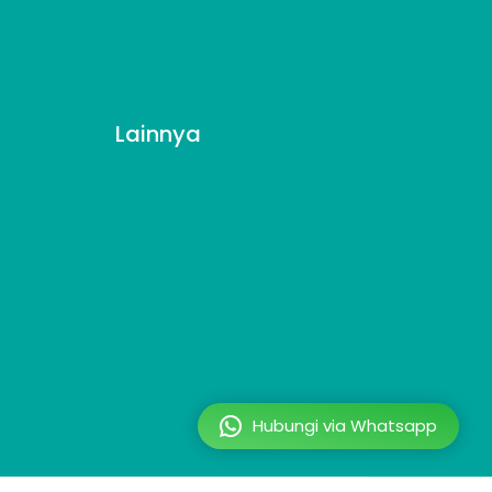
Lainnya
Hubungi via Whatsapp