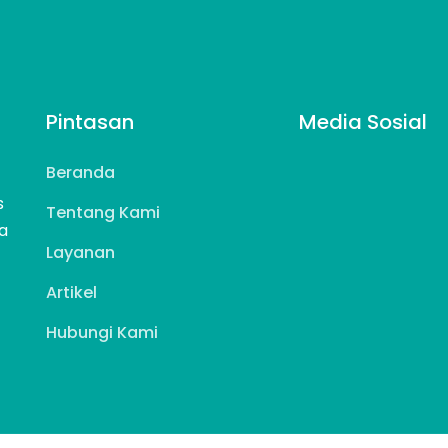
Pintasan
Media Sosial
Beranda
s
Tentang Kami
a
Layanan
Artikel
Hubungi Kami