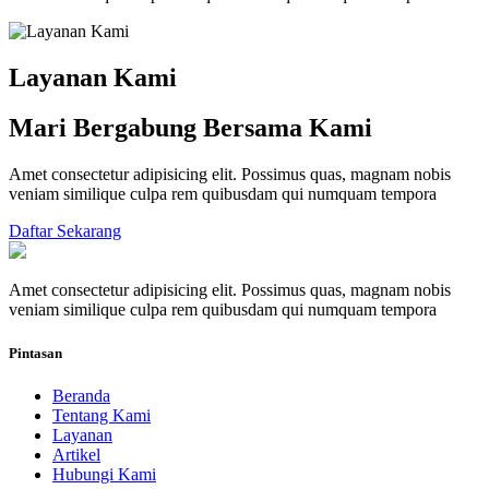
Layanan Kami
Mari Bergabung Bersama Kami
Amet consectetur adipisicing elit. Possimus quas, magnam nobis
veniam similique culpa rem quibusdam qui numquam tempora
Daftar Sekarang
Amet consectetur adipisicing elit. Possimus quas, magnam nobis
veniam similique culpa rem quibusdam qui numquam tempora
Pintasan
Beranda
Tentang Kami
Layanan
Artikel
Hubungi Kami