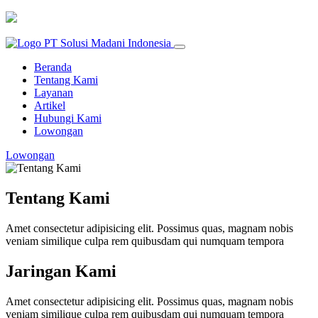
Beranda
Tentang Kami
Layanan
Artikel
Hubungi Kami
Lowongan
Lowongan
Tentang Kami
Amet consectetur adipisicing elit. Possimus quas, magnam nobis
veniam similique culpa rem quibusdam qui numquam tempora
Jaringan Kami
Amet consectetur adipisicing elit. Possimus quas, magnam nobis
veniam similique culpa rem quibusdam qui numquam tempora