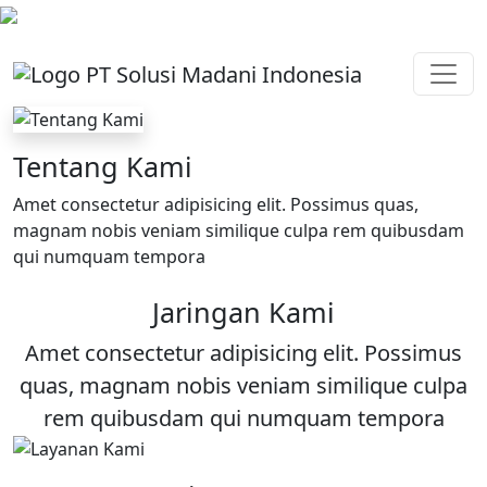
Tentang Kami
Amet consectetur adipisicing elit. Possimus quas,
magnam nobis veniam similique culpa rem quibusdam
qui numquam tempora
Jaringan Kami
Amet consectetur adipisicing elit. Possimus
quas, magnam nobis veniam similique culpa
rem quibusdam qui numquam tempora