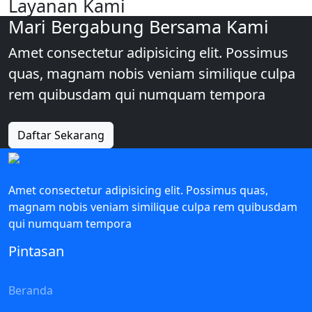
Layanan Kami
Mari Bergabung Bersama Kami
Amet consectetur adipisicing elit. Possimus
quas, magnam nobis veniam similique culpa
rem quibusdam qui numquam tempora
Daftar Sekarang
Amet consectetur adipisicing elit. Possimus quas,
magnam nobis veniam similique culpa rem quibusdam
qui numquam tempora
Pintasan
Beranda