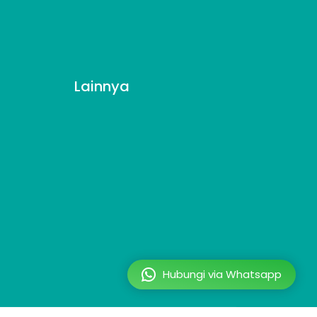
Lainnya
Hubungi via Whatsapp