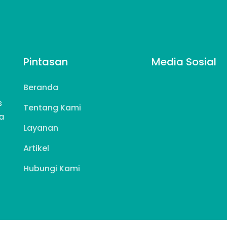
Pintasan
Media Sosial
Beranda
s
Tentang Kami
a
Layanan
Artikel
Hubungi Kami