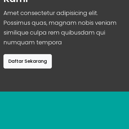
Amet consectetur adipisicing elit.
Possimus quas, magnam nobis veniam
similique culpa rem quibusdam qui
numquam tempora
Daftar Sekarang