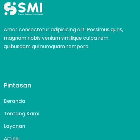
Amet consectetur adipisicing elit. Possimus quas,
magnam nobis veniam similique culpa rem
quibusdam qui numquam tempora
Pintasan
Beranda
Tentang Kami
Layanan
Artikel