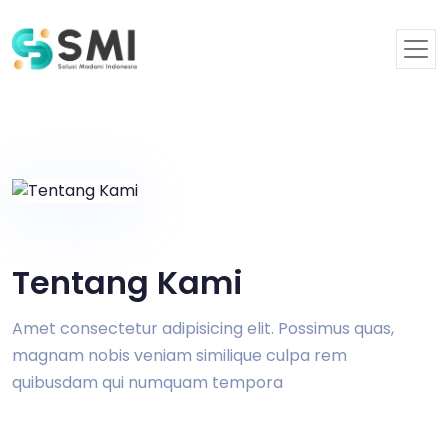
Tentang Kami
Amet consectetur adipisicing elit. Possimus quas,
magnam nobis veniam similique culpa rem
quibusdam qui numquam tempora