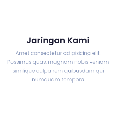
Jaringan Kami
Amet consectetur adipisicing elit.
Possimus quas, magnam nobis veniam
similique culpa rem quibusdam qui
numquam tempora