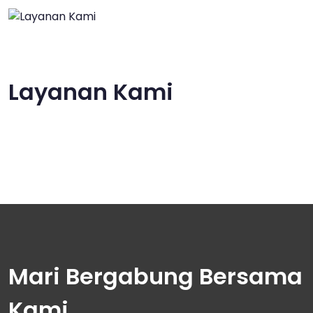
Layanan Kami
Mari Bergabung Bersama
Kami