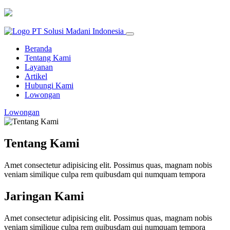
Beranda
Tentang Kami
Layanan
Artikel
Hubungi Kami
Lowongan
Lowongan
Tentang Kami
Amet consectetur adipisicing elit. Possimus quas, magnam nobis
veniam similique culpa rem quibusdam qui numquam tempora
Jaringan Kami
Amet consectetur adipisicing elit. Possimus quas, magnam nobis
veniam similique culpa rem quibusdam qui numquam tempora