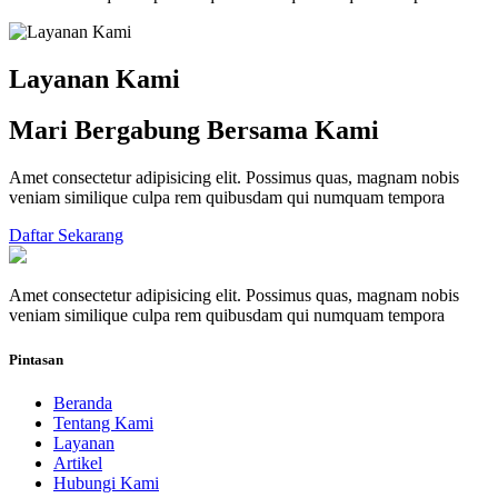
Layanan Kami
Mari Bergabung Bersama Kami
Amet consectetur adipisicing elit. Possimus quas, magnam nobis
veniam similique culpa rem quibusdam qui numquam tempora
Daftar Sekarang
Amet consectetur adipisicing elit. Possimus quas, magnam nobis
veniam similique culpa rem quibusdam qui numquam tempora
Pintasan
Beranda
Tentang Kami
Layanan
Artikel
Hubungi Kami