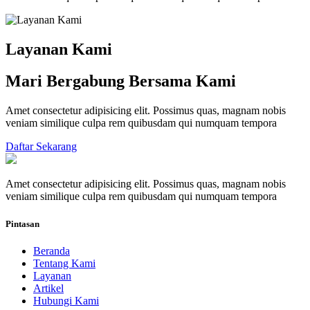
Layanan Kami
Mari Bergabung Bersama Kami
Amet consectetur adipisicing elit. Possimus quas, magnam nobis
veniam similique culpa rem quibusdam qui numquam tempora
Daftar Sekarang
Amet consectetur adipisicing elit. Possimus quas, magnam nobis
veniam similique culpa rem quibusdam qui numquam tempora
Pintasan
Beranda
Tentang Kami
Layanan
Artikel
Hubungi Kami