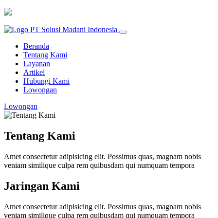
Beranda
Tentang Kami
Layanan
Artikel
Hubungi Kami
Lowongan
Lowongan
Tentang Kami
Amet consectetur adipisicing elit. Possimus quas, magnam nobis
veniam similique culpa rem quibusdam qui numquam tempora
Jaringan Kami
Amet consectetur adipisicing elit. Possimus quas, magnam nobis
veniam similique culpa rem quibusdam qui numquam tempora