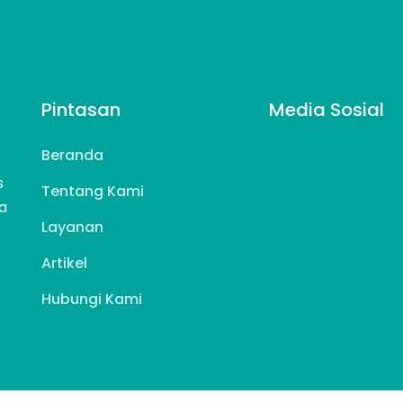
Pintasan
Media Sosial
Beranda
s
Tentang Kami
a
Layanan
Artikel
Hubungi Kami