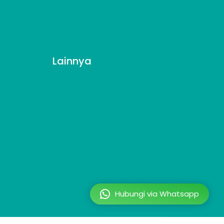
Lainnya
Hubungi via Whatsapp