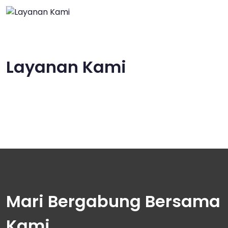
Layanan Kami
Mari Bergabung Bersama
Kami