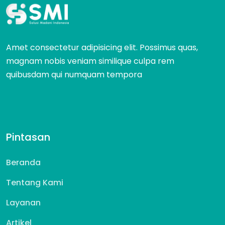
Amet consectetur adipisicing elit. Possimus quas,
magnam nobis veniam similique culpa rem
quibusdam qui numquam tempora
Pintasan
Beranda
Tentang Kami
Layanan
Artikel