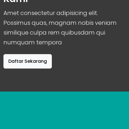
Amet consectetur adipisicing elit.
Possimus quas, magnam nobis veniam
similique culpa rem quibusdam qui
numquam tempora
Daftar Sekarang