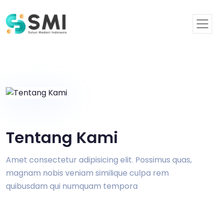
Tentang Kami
Amet consectetur adipisicing elit. Possimus quas,
magnam nobis veniam similique culpa rem
quibusdam qui numquam tempora